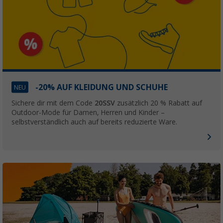
-20% AUF KLEIDUNG UND SCHUHE
NEU
Sichere dir mit dem Code
20SSV
zusätzlich 20 % Rabatt auf
Outdoor-Mode für Damen, Herren und Kinder –
selbstverständlich auch auf bereits reduzierte Ware.