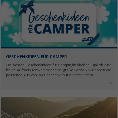
GESCHENKIDEEN FÜR CAMPER
Die besten Geschenkideen für Campingliebhaber! Egal ob eine
kleine Aufmerksamkeit oder eine große Geste – wir haben die
passende Auswahl an Geschenken für verschiedene
Gelegenheiten und Preisklassen.