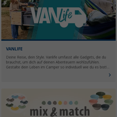
VANLIFE
Deine Reise, dein Style. Vanlife umfasst alle Gadgets, die du
brauchst, um dich auf deinen Abenteuern wohlzufühlen.
Gestalte dein Leben im Camper so individuell wie du es bist!
Wir bieten daher besondere Produkte für besondere
Ansprüche.