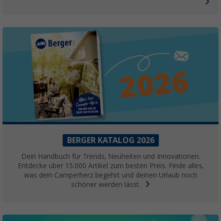
BERGER KATALOG 2026
Dein Handbuch für Trends, Neuheiten und Innovationen.
Entdecke über 15.000 Artikel zum besten Preis. Finde alles,
was dein Camperherz begehrt und deinen Urlaub noch
schöner werden lässt.