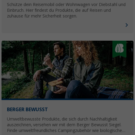
Schütze dein Reisemobil oder Wohnwagen vor Diebstahl und
Einbruch. Hier findest du Produkte, die auf Reisen und
zuhause für mehr Sicherheit sorgen.
BERGER BEWUSST
Umweltbewusste Produkte, die sich durch Nachhaltigkeit
auszeichnen, versehen wir mit dem Berger Bewusst Siegel.
Finde umweltfreundliches Campingzubehör wie biologische