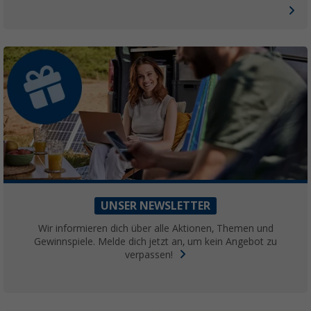
Sanitärflüssigkeiten oder Produkte aus Recycling-Material.
UNSER NEWSLETTER
Wir informieren dich über alle Aktionen, Themen und
Gewinnspiele. Melde dich jetzt an, um kein Angebot zu
verpassen!