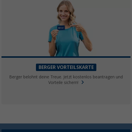
BERGER VORTEILSKARTE
Berger belohnt deine Treue. Jetzt kostenlos beantragen und
Vorteile sichern!