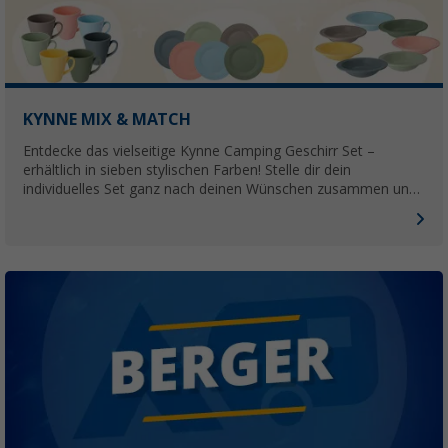
KYNNE MIX & MATCH
Entdecke das vielseitige Kynne Camping Geschirr Set –
erhältlich in sieben stylischen Farben! Stelle dir dein
individuelles Set ganz nach deinen Wünschen zusammen und
bringe frischen Wind in dein Outdoor-Erlebnis.