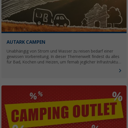
AUTARK CAMPEN
Unabhängig von Strom und Wasser zu reisen bedarf einer
gewissen Vorbereitung. In dieser Themenwelt findest du alles
für Bad, Kochen und Heizen, um fernab jeglicher Infrastruktur
campen zu können.