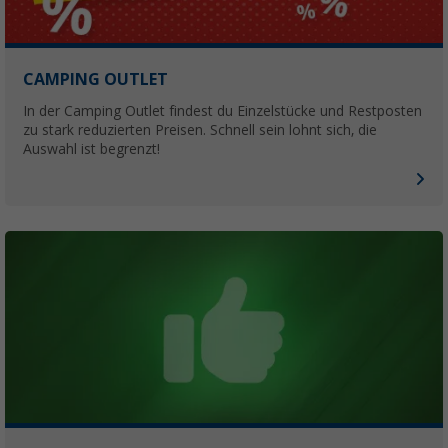
CAMPING OUTLET
In der Camping Outlet findest du Einzelstücke und Restposten
zu stark reduzierten Preisen. Schnell sein lohnt sich, die
Auswahl ist begrenzt!