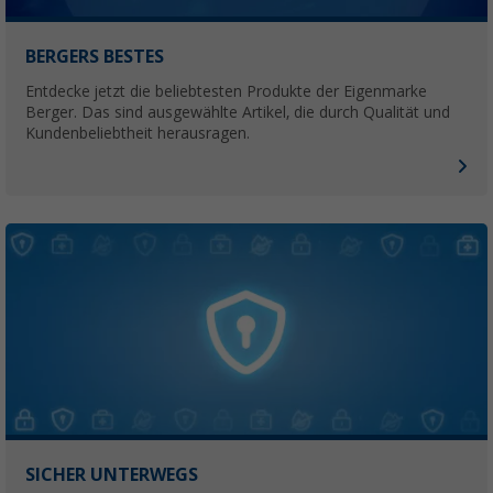
BERGERS BESTES
Entdecke jetzt die beliebtesten Produkte der Eigenmarke
Berger. Das sind ausgewählte Artikel, die durch Qualität und
Kundenbeliebtheit herausragen.
SICHER UNTERWEGS