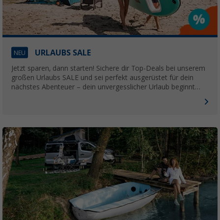
URLAUBS SALE
NEU
Jetzt sparen, dann starten! Sichere dir Top-Deals bei unserem
großen Urlaubs SALE und sei perfekt ausgerüstet für dein
nächstes Abenteuer – dein unvergesslicher Urlaub beginnt
hier!