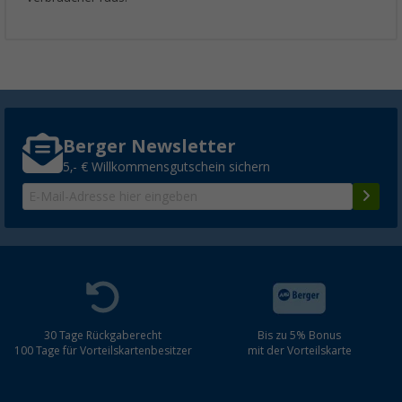
Berger Newsletter
5,- € Willkommensgutschein sichern
30 Tage Rückgaberecht
Bis zu 5% Bonus
100 Tage für Vorteilskartenbesitzer
mit der Vorteilskarte