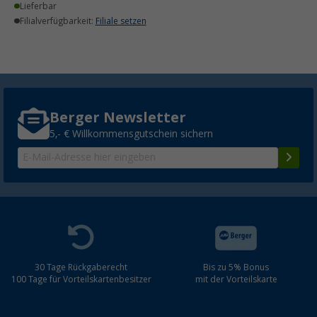
Lieferbar
Filialverfügbarkeit:
Filiale setzen
Berger Newsletter
5,- € Willkommensgutschein sichern
30 Tage Rückgaberecht
Bis zu 5% Bonus
100 Tage für Vorteilskartenbesitzer
mit der Vorteilskarte