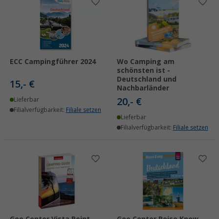
ECC Campingführer 2024
Wo Camping am
schönsten ist -
Deutschland und
15,- €
Nachbarländer
20,- €
Lieferbar
Filialverfügbarkeit:
Filiale setzen
Lieferbar
Filialverfügbarkeit:
Filiale setzen