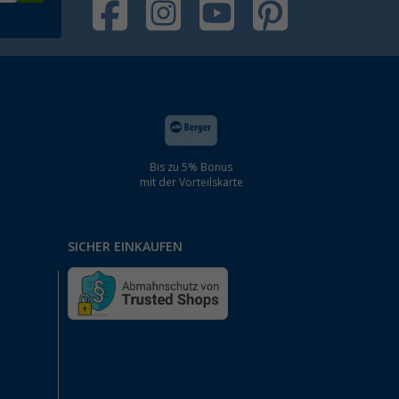
Bis zu 5% Bonus
mit der Vorteilskarte
SICHER EINKAUFEN