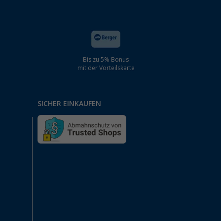
Bis zu 5% Bonus
mit der Vorteilskarte
SICHER EINKAUFEN