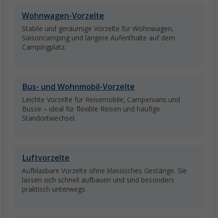
Wohnwagen-Vorzelte
Stabile und geräumige Vorzelte für Wohnwagen,
Saisoncamping und längere Aufenthalte auf dem
Campingplatz.
Bus- und Wohnmobil-Vorzelte
Leichte Vorzelte für Reisemobile, Campervans und
Busse – ideal für flexible Reisen und häufige
Standortwechsel.
Luftvorzelte
Aufblasbare Vorzelte ohne klassisches Gestänge. Sie
lassen sich schnell aufbauen und sind besonders
praktisch unterwegs.