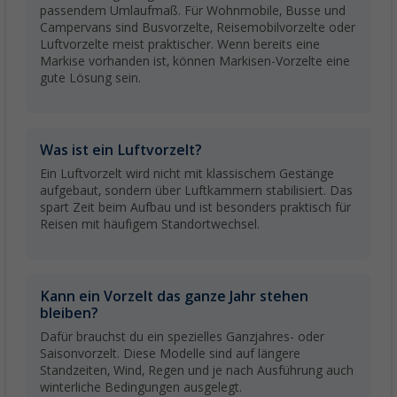
passendem Umlaufmaß. Für Wohnmobile, Busse und
Campervans sind Busvorzelte, Reisemobilvorzelte oder
Luftvorzelte meist praktischer. Wenn bereits eine
Markise vorhanden ist, können Markisen-Vorzelte eine
gute Lösung sein.
Was ist ein Luftvorzelt?
Ein Luftvorzelt wird nicht mit klassischem Gestänge
aufgebaut, sondern über Luftkammern stabilisiert. Das
spart Zeit beim Aufbau und ist besonders praktisch für
Reisen mit häufigem Standortwechsel.
Kann ein Vorzelt das ganze Jahr stehen
bleiben?
Dafür brauchst du ein spezielles Ganzjahres- oder
Saisonvorzelt. Diese Modelle sind auf längere
Standzeiten, Wind, Regen und je nach Ausführung auch
winterliche Bedingungen ausgelegt.