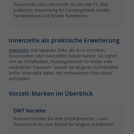
Busvorzelte und Luftvorzelte für den VW T5. Eine
praktische Erweiterung für Campingurlaub, Vanlife,
Familienreisen und flexible Rundreisen.
Innenzelte als praktische Erweiterung
Innenzelte
sind separate Zelte, die du in Vorzelten,
Busvorzelten oder Dachzelten nutzen kannst. Sie eignen
sich als Schlafkabine, Rückzugsbereich für Kinder oder
zusätzlicher Stauraum. Gerade bei längeren Aufenthalten
helfen Innenzelte dabei, den vorhandenen Platz klarer
aufzuteilen.
Vorzelt-Marken im Überblick
DWT Vorzelte
Robuste Vorzelte für viele Einsatzbereiche – vom
Reisevorzelt bis zum Modell für längere Standzeiten.