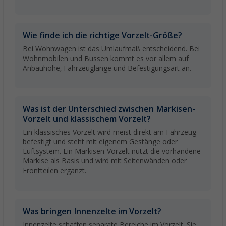
Wie finde ich die richtige Vorzelt-Größe?
Bei Wohnwagen ist das Umlaufmaß entscheidend. Bei
Wohnmobilen und Bussen kommt es vor allem auf
Anbauhöhe, Fahrzeuglänge und Befestigungsart an.
Was ist der Unterschied zwischen Markisen-
Vorzelt und klassischem Vorzelt?
Ein klassisches Vorzelt wird meist direkt am Fahrzeug
befestigt und steht mit eigenem Gestänge oder
Luftsystem. Ein Markisen-Vorzelt nutzt die vorhandene
Markise als Basis und wird mit Seitenwänden oder
Frontteilen ergänzt.
Was bringen Innenzelte im Vorzelt?
Innenzelte schaffen separate Bereiche im Vorzelt. Sie