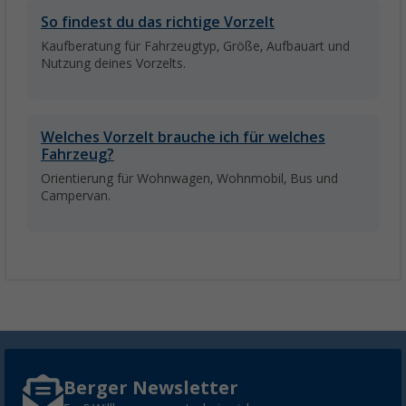
So findest du das richtige Vorzelt
Kaufberatung für Fahrzeugtyp, Größe, Aufbauart und
Nutzung deines Vorzelts.
Welches Vorzelt brauche ich für welches
Fahrzeug?
Orientierung für Wohnwagen, Wohnmobil, Bus und
Campervan.
Berger Newsletter