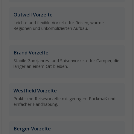
Outwell Vorzelte
Leichte und flexible Vorzelte für Reisen, warme
Regionen und unkomplizierten Aufbau.
Brand Vorzelte
Stabile Ganzjahres- und Saisonvorzelte für Camper, die
länger an einem Ort bleiben.
Westfield Vorzelte
Praktische Reisevorzelte mit geringem Packmaß und
einfacher Handhabung.
Berger Vorzelte