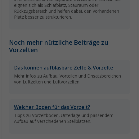
eignen sich als Schlafplatz, Stauraum oder
Rückzugsbereich und helfen dabei, den vorhandenen
Platz besser zu strukturieren.
Noch mehr nützliche Beiträge zu
Vorzelten
Das können aufblasbare Zelte & Vorzelte
Mehr Infos zu Aufbau, Vorteilen und Einsatzbereichen
von Luftzelten und Luftvorzelten.
Welcher Boden für das Vorzelt?
Tipps zu Vorzeltboden, Unterlage und passendem
Aufbau auf verschiedenen Stellplätzen.