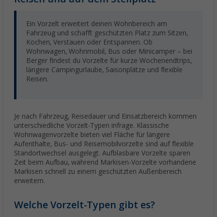
Ein Vorzelt erweitert deinen Wohnbereich am
Fahrzeug und schafft geschützten Platz zum Sitzen,
Kochen, Verstauen oder Entspannen. Ob
Wohnwagen, Wohnmobil, Bus oder Minicamper – bei
Berger findest du Vorzelte für kurze Wochenendtrips,
längere Campingurlaube, Saisonplätze und flexible
Reisen.
Je nach Fahrzeug, Reisedauer und Einsatzbereich kommen
unterschiedliche Vorzelt-Typen infrage. Klassische
Wohnwagenvorzelte bieten viel Fläche für längere
Aufenthalte, Bus- und Reisemobilvorzelte sind auf flexible
Standortwechsel ausgelegt. Aufblasbare Vorzelte sparen
Zeit beim Aufbau, während Markisen-Vorzelte vorhandene
Markisen schnell zu einem geschützten Außenbereich
erweitern.
Welche Vorzelt-Typen gibt es?