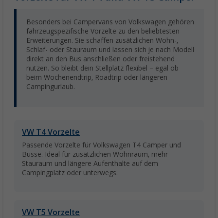
Besonders bei Campervans von Volkswagen gehören
fahrzeugspezifische Vorzelte zu den beliebtesten
Erweiterungen. Sie schaffen zusätzlichen Wohn-,
Schlaf- oder Stauraum und lassen sich je nach Modell
direkt an den Bus anschließen oder freistehend
nutzen. So bleibt dein Stellplatz flexibel – egal ob
beim Wochenendtrip, Roadtrip oder längeren
Campingurlaub.
VW T4 Vorzelte
Passende Vorzelte für Volkswagen T4 Camper und
Busse. Ideal für zusätzlichen Wohnraum, mehr
Stauraum und längere Aufenthalte auf dem
Campingplatz oder unterwegs.
VW T5 Vorzelte