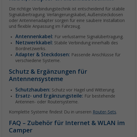
Die richtige Verbindungstechnik ist entscheidend für stabile
Signalübertragung. Verlängerungskabel, Außensteckdosen
oder Antennenadapter sorgen für eine saubere Installation
und flexible Anpassung im Fahrzeug.
Antennenkabel:
Für verlustarme Signalübertragung.
Netzwerkkabel:
Stabile Verbindung innerhalb des
Bordnetzwerks.
Adapter & Steckdosen:
Passende Anschlüsse für
verschiedene Systeme.
Schutz & Ergänzungen für
Antennensysteme
Schutzhauben:
Schutz vor Hagel und Witterung.
Ersatz- und Ergänzungsteile:
Für bestehende
Antennen- oder Routersysteme.
Komplette Systeme findest Du in unseren
Router-Sets
.
FAQ – Zubehör für Internet & WLAN im
Camper