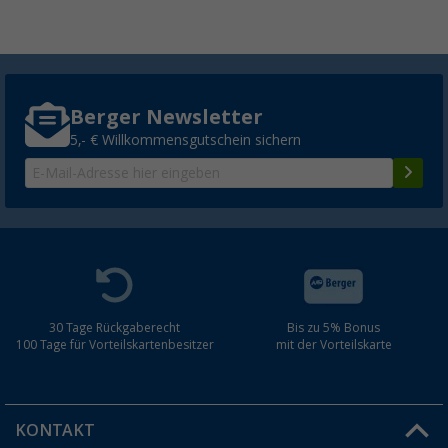
Berger Newsletter
5,- € Willkommensgutschein sichern
30 Tage Rückgaberecht
Bis zu 5% Bonus
100 Tage für Vorteilskartenbesitzer
mit der Vorteilskarte
KONTAKT