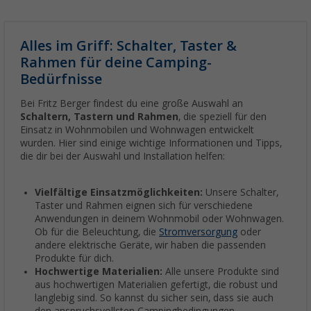
Alles im Griff: Schalter, Taster &
Rahmen für deine Camping-
Bedürfnisse
Bei Fritz Berger findest du eine große Auswahl an
Schaltern, Tastern und Rahmen
, die speziell für den
Einsatz in Wohnmobilen und Wohnwagen entwickelt
wurden. Hier sind einige wichtige Informationen und Tipps,
die dir bei der Auswahl und Installation helfen:
Vielfältige Einsatzmöglichkeiten:
Unsere Schalter,
Taster und Rahmen eignen sich für verschiedene
Anwendungen in deinem Wohnmobil oder Wohnwagen.
Ob für die Beleuchtung, die
Stromversorgung
oder
andere elektrische Geräte, wir haben die passenden
Produkte für dich.
Hochwertige Materialien:
Alle unsere Produkte sind
aus hochwertigen Materialien gefertigt, die robust und
langlebig sind. So kannst du sicher sein, dass sie auch