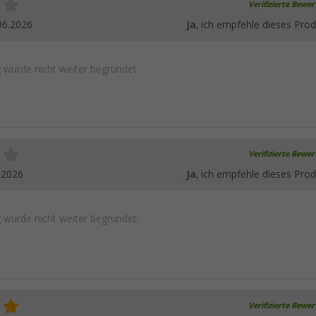
Verifizierte Bewe
06.2026
Ja
, ich empfehle dieses Prod
wurde nicht weiter begründet.
Verifizierte Bewe
.2026
Ja
, ich empfehle dieses Prod
wurde nicht weiter begründet.
Verifizierte Bewe