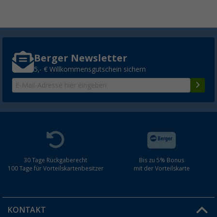
Berger Newsletter
5,- € Willkommensgutschein sichern
30 Tage Rückgaberecht
Bis zu 5% Bonus
100 Tage für Vorteilskartenbesitzer
mit der Vorteilskarte
KONTAKT