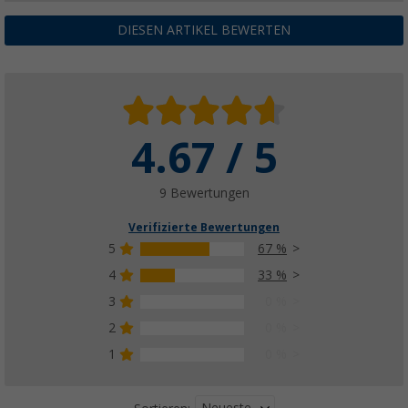
DIESEN ARTIKEL BEWERTEN
4.67 / 5
9 Bewertungen
Verifizierte Bewertungen
5
67 %
4
33 %
3
0 %
2
0 %
1
0 %