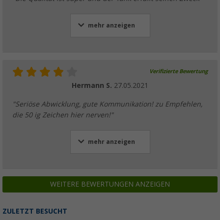
mehr anzeigen
Verifizierte Bewertung
Hermann S.
27.05.2021
"Seriöse Abwicklung, gute Kommunikation! zu Empfehlen,
die 50 ig Zeichen hier nerven!"
mehr anzeigen
WEITERE BEWERTUNGEN ANZEIGEN
ZULETZT BESUCHT