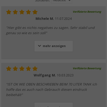
Neueste
Sortieren:
Verifizierte Bewertung
Michele M.
11.07.2024
"Hier gibt es nichts negatives zu sagen. Sehr stabil und
genau so wie es sein soll"
mehr anzeigen
Verifizierte Bewertung
Wolfgang M.
10.03.2023
"IST OK WIE OBEN BESCHRIEBEN BEIM 70 LITER TANK ich
hoffe das es auch nach Gebrauch diesen eindruck
beibehält"