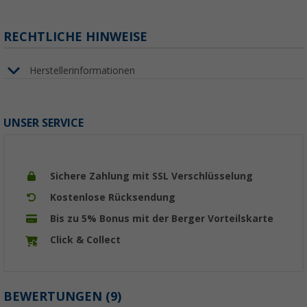
RECHTLICHE HINWEISE
Herstellerinformationen
UNSER SERVICE
Sichere Zahlung mit SSL Verschlüsselung
Kostenlose Rücksendung
Bis zu 5% Bonus mit der Berger Vorteilskarte
Click & Collect
BEWERTUNGEN
(9)