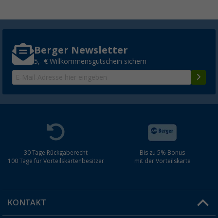
Berger Newsletter
5,- € Willkommensgutschein sichern
30 Tage Rückgaberecht
Bis zu 5% Bonus
100 Tage für Vorteilskartenbesitzer
mit der Vorteilskarte
KONTAKT