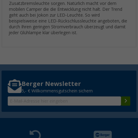
Zusatzbremsleuchte sorgen. Natürlich macht vor dem
mobilen Camper die die Entwicklung nicht halt. Der Trend
geht auch bei Jokon zur LED-Leuchte. So wird
beispielsweise eine LED-Rückschlussleuchte angeboten, die
durch Ihren geringen Stromverbrauch überzeugt und damit
jeder Glühlampe klar überlegen ist.
Berger Newsletter
5,- € Willkommensgutschein sichern