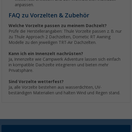
anpassen.
FAQ zu Vorzelten & Zubehör
Welche Vorzelte passen zu meinem Dachzelt?
Prüfe die Herstellerangaben: Thule Vorzelte passen z. B. nur
zu Thule Approach 2 Dachzelten, Dometic RT Awning
Modelle zu den jeweiligen TRT-Air Dachzelten.
Kann ich ein Innenzelt nachrüsten?
Ja, Innenzelte wie Campwerk Adventure lassen sich einfach
in kompatible Dachzelte integrieren und bieten mehr
Privatsphäre.
Sind Vorzelte wetterfest?
Ja, alle Vorzelte bestehen aus wasserdichten, UV-
beständigen Materialien und halten Wind und Regen stand.