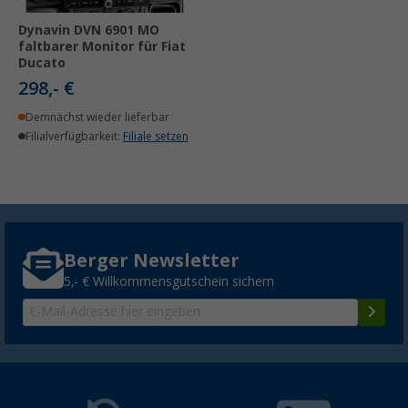
Dynavin DVN 6901 MO
faltbarer Monitor für Fiat
Ducato
298,- €
Demnächst wieder lieferbar
Filialverfügbarkeit:
Filiale setzen
Berger Newsletter
5,- € Willkommensgutschein sichern