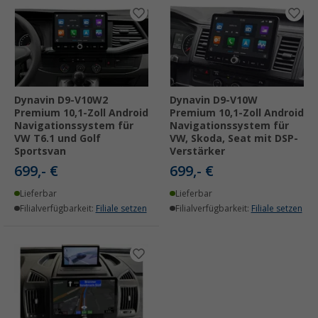
Dynavin D9-V10W2
Dynavin D9-V10W
Premium 10,1-Zoll Android
Premium 10,1-Zoll Android
Navigationssystem für
Navigationssystem für
VW T6.1 und Golf
VW, Skoda, Seat mit DSP-
Sportsvan
Verstärker
699,- €
699,- €
Lieferbar
Lieferbar
Filialverfügbarkeit:
Filiale setzen
Filialverfügbarkeit:
Filiale setzen