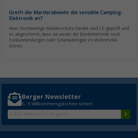
Greift die Marderabwehr die sensible Camping-
Elektronik an?
Nein, hochwertige Marderschutz-Geräte sind CE-geprüft und
so abgeschirmt, dass sie weder die Bordelektronik noch
Funkverbindungen oder Solarladeregler im Wohnmobil
stören.
Berger Newsletter
5,- € Willkommensgutschein sichern