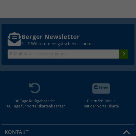
Berger Newsletter
5,- € Willkommensgutschein sichern
30 Tage Rückgaberecht
Bis zu 5% Bonus
100 Tage für Vorteilskartenbesitzer
mit der Vorteilskarte
KONTAKT