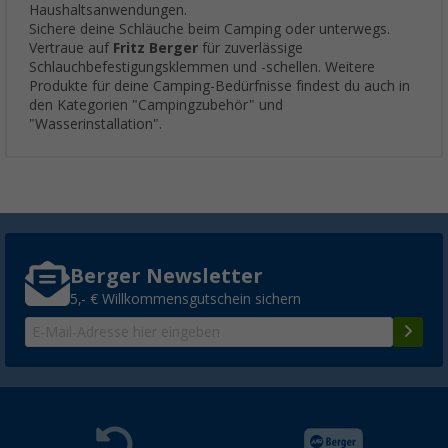
Haushaltsanwendungen.
Sichere deine Schläuche beim Camping oder unterwegs.
Vertraue auf
Fritz Berger
für zuverlässige
Schlauchbefestigungsklemmen und -schellen. Weitere
Produkte für deine Camping-Bedürfnisse findest du auch in
den Kategorien "Campingzubehör" und
"Wasserinstallation".
Berger Newsletter
5,- € Willkommensgutschein sichern