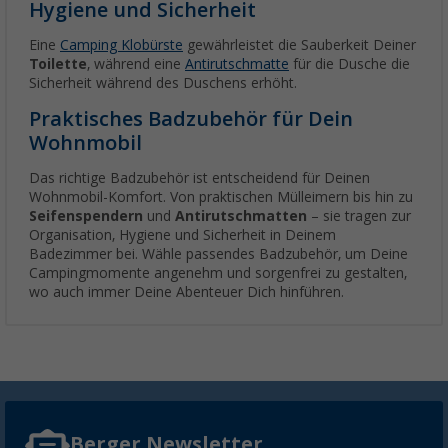
Hygiene und Sicherheit
Eine
Camping Klobürste
gewährleistet die Sauberkeit Deiner
Toilette
, während eine
Antirutschmatte
für die Dusche die
Sicherheit während des Duschens erhöht.
Praktisches Badzubehör für Dein
Wohnmobil
Das richtige Badzubehör ist entscheidend für Deinen
Wohnmobil-Komfort. Von praktischen Mülleimern bis hin zu
Seifenspendern
und
Antirutschmatten
– sie tragen zur
Organisation, Hygiene und Sicherheit in Deinem
Badezimmer bei. Wähle passendes Badzubehör, um Deine
Campingmomente angenehm und sorgenfrei zu gestalten,
wo auch immer Deine Abenteuer Dich hinführen.
Berger Newsletter