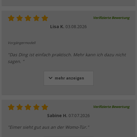
Verifizierte Bewertung
Lisa K.
03.08.2026
Vorgängermodell
"Das Ding ist einfach praktisch. Mehr kann ich dazu nicht
sagen. "
mehr anzeigen
Verifizierte Bewertung
Sabine H.
07.07.2026
"Eimer sieht gut aus an der Womo-Tür."