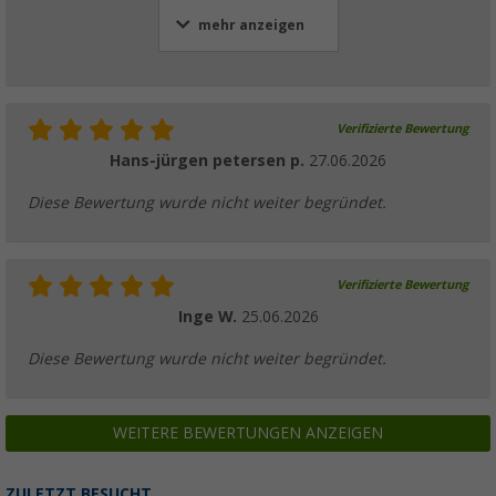
mehr anzeigen
Verifizierte Bewertung
Hans-jürgen petersen p.
27.06.2026
Diese Bewertung wurde nicht weiter begründet.
Verifizierte Bewertung
Inge W.
25.06.2026
Diese Bewertung wurde nicht weiter begründet.
WEITERE BEWERTUNGEN ANZEIGEN
ZULETZT BESUCHT