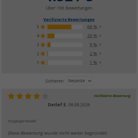
Über 100 Bewertungen
Verifizierte Bewertungen
5
68 %
4
20 %
3
9 %
2
2 %
1
1 %
Neueste
Sortieren:
Verifizierte Bewertung
Detlef E.
08.08.2026
Vorgängermodell
Diese Bewertung wurde nicht weiter begründet.