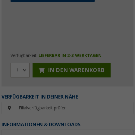
Verfügbarkeit:
LIEFERBAR IN 2-3 WERKTAGEN
IN DEN WARENKORB
1
VERFÜGBARKEIT IN DEINER NÄHE
Filialverfügbarkeit prüfen
INFORMATIONEN & DOWNLOADS