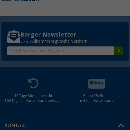
Berger Newsletter
5,- € Willkommensgutschein sichern
30 Tage Rückgaberecht
Bis zu 5% Bonus
100 Tage für Vorteilskartenbesitzer
mit der Vorteilskarte
KONTAKT