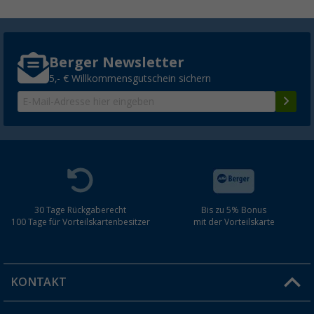
Berger Newsletter
5,- € Willkommensgutschein sichern
30 Tage Rückgaberecht
Bis zu 5% Bonus
100 Tage für Vorteilskartenbesitzer
mit der Vorteilskarte
KONTAKT