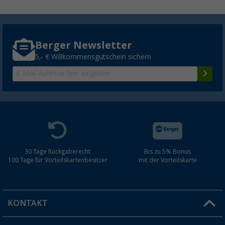
Berger Newsletter
5,- € Willkommensgutschein sichern
30 Tage Rückgaberecht
Bis zu 5% Bonus
100 Tage für Vorteilskartenbesitzer
mit der Vorteilskarte
KONTAKT