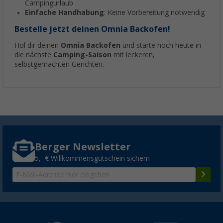
Campingurlaub
Einfache Handhabung
: Keine Vorbereitung notwendig
Bestelle jetzt deinen Omnia Backofen!
Hol dir deinen
Omnia Backofen
und starte noch heute in
die nächste
Camping-Saison
mit leckeren,
selbstgemachten Gerichten.
Berger Newsletter
5,- € Willkommensgutschein sichern