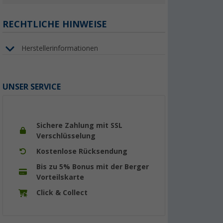
RECHTLICHE HINWEISE
Herstellerinformationen
UNSER SERVICE
Sichere Zahlung mit SSL
Verschlüsselung
Kostenlose Rücksendung
Bis zu 5% Bonus mit der Berger
Vorteilskarte
Click & Collect