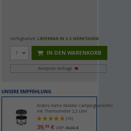
Verfügbarkeit:
LIEFERBAR IN 2-3 WERKTAGEN
IN DEN WARENKORB
1
Bestpreis-Anfrage
UNSERE EMPFEHLUNG
Enders Vamo Mobiler Campingbackofen
mit Thermometer 2,3 Liter
(16)
39,
€
99
UVP
49,90 €