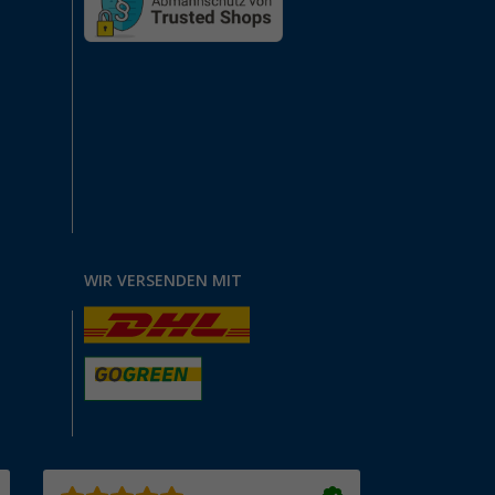
WIR VERSENDEN MIT