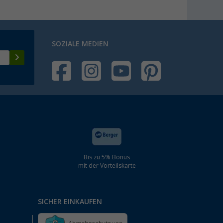
SOZIALE MEDIEN
Bis zu 5% Bonus
mit der Vorteilskarte
SICHER EINKAUFEN