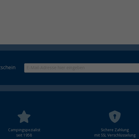
schein
Campingspezialist
Sichere Zahlung
seit 1958
mit SSL Verschlüsselung