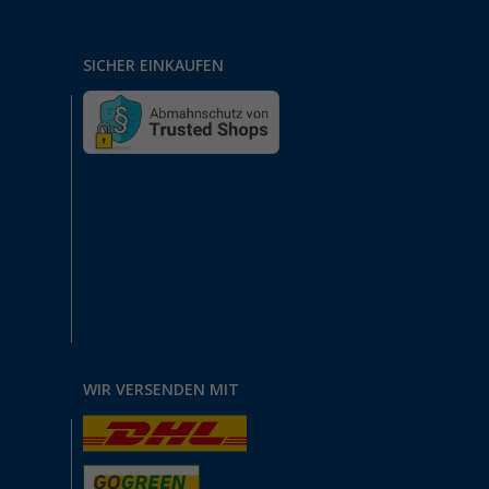
SICHER EINKAUFEN
WIR VERSENDEN MIT