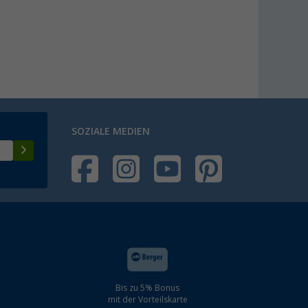
SOZIALE MEDIEN
Bis zu 5% Bonus
mit der Vorteilskarte