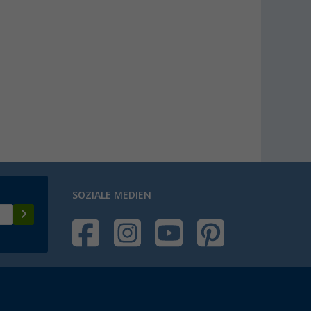
SOZIALE MEDIEN