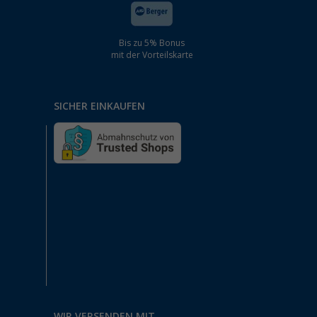
Bis zu 5% Bonus
mit der Vorteilskarte
SICHER EINKAUFEN
WIR VERSENDEN MIT