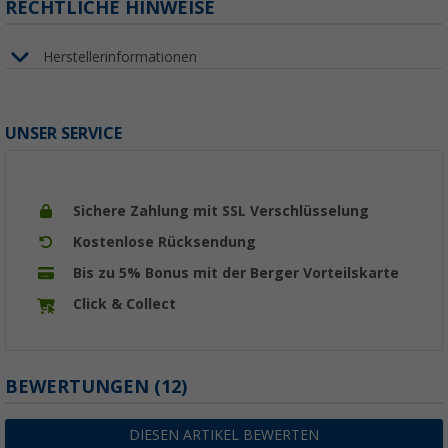
RECHTLICHE HINWEISE
Herstellerinformationen
UNSER SERVICE
Sichere Zahlung mit SSL Verschlüsselung
Kostenlose Rücksendung
Bis zu 5% Bonus mit der Berger Vorteilskarte
Click & Collect
BEWERTUNGEN
(12)
DIESEN ARTIKEL BEWERTEN