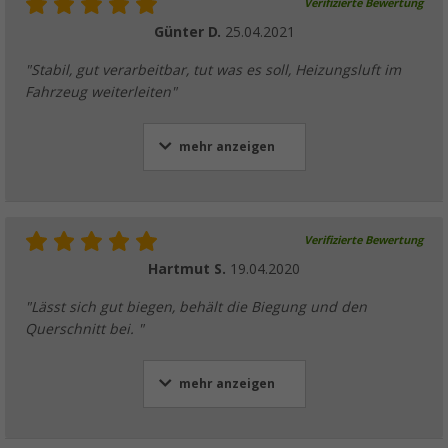
Verifizierte Bewertung
Günter D.
25.04.2021
"Stabil, gut verarbeitbar, tut was es soll, Heizungsluft im
Fahrzeug weiterleiten"
mehr anzeigen
Verifizierte Bewertung
Hartmut S.
19.04.2020
"Lässt sich gut biegen, behält die Biegung und den
Querschnitt bei. "
mehr anzeigen