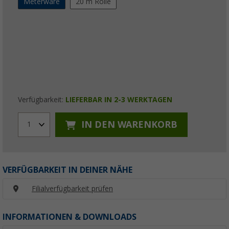
Meterware
20 m Rolle
Verfügbarkeit:
LIEFERBAR IN 2-3 WERKTAGEN
IN DEN WARENKORB
1
VERFÜGBARKEIT IN DEINER NÄHE
Filialverfügbarkeit prüfen
INFORMATIONEN & DOWNLOADS