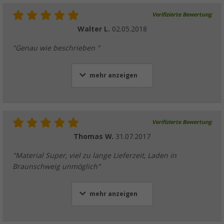
Verifizierte Bewertung
Walter L.
02.05.2018
"Genau wie beschrieben "
mehr anzeigen
Verifizierte Bewertung
Thomas W.
31.07.2017
"Material Super, viel zu lange Lieferzeit, Laden in
Braunschweig unmöglich"
mehr anzeigen