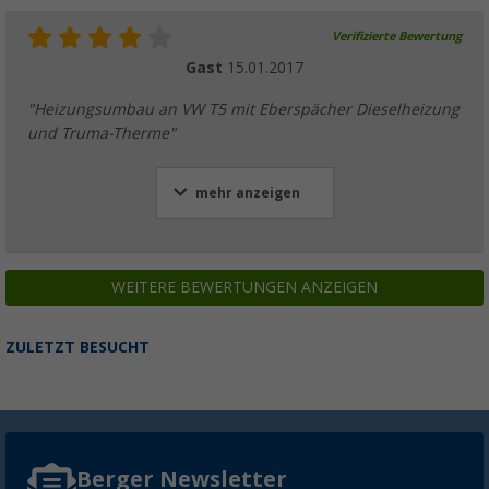
Verifizierte Bewertung
Gast
15.01.2017
"Heizungsumbau an VW T5 mit Eberspächer Dieselheizung
und Truma-Therme"
mehr anzeigen
WEITERE BEWERTUNGEN ANZEIGEN
ZULETZT BESUCHT
Berger Newsletter