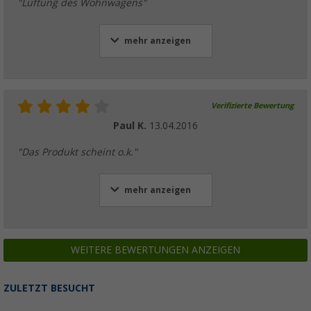
"Lüftung des Wohnwagens"
mehr anzeigen
Verifizierte Bewertung
Paul K.
13.04.2016
"Das Produkt scheint o.k."
mehr anzeigen
WEITERE BEWERTUNGEN ANZEIGEN
ZULETZT BESUCHT