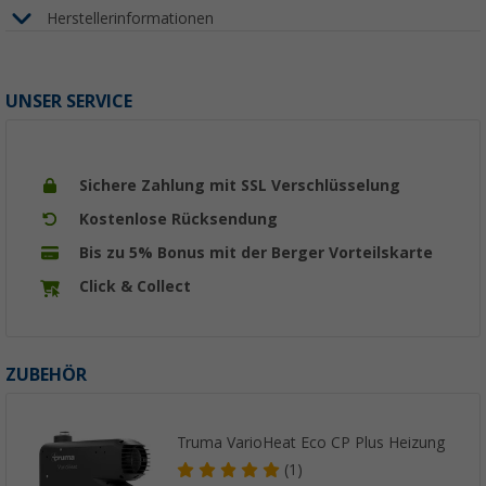
Herstellerinformationen
UNSER SERVICE
Sichere Zahlung mit SSL Verschlüsselung
Kostenlose Rücksendung
Bis zu 5% Bonus mit der Berger Vorteilskarte
Click & Collect
ZUBEHÖR
Truma VarioHeat Eco CP Plus Heizung
(1)