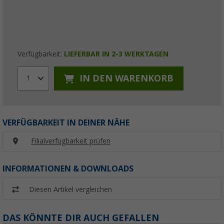
Verfügbarkeit:
LIEFERBAR IN 2-3 WERKTAGEN
IN DEN WARENKORB
1
VERFÜGBARKEIT IN DEINER NÄHE
Filialverfügbarkeit prüfen
INFORMATIONEN & DOWNLOADS
Diesen Artikel vergleichen
DAS KÖNNTE DIR AUCH GEFALLEN