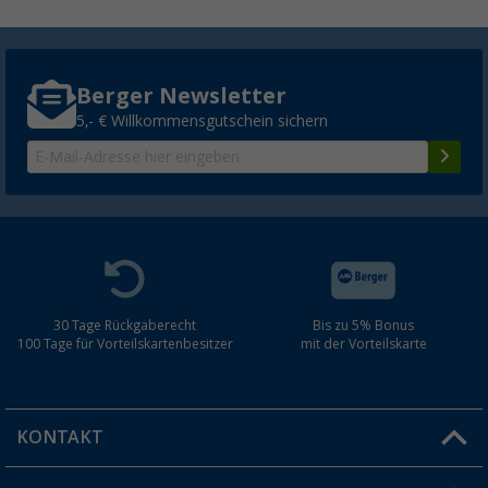
Berger Newsletter
5,- € Willkommensgutschein sichern
30 Tage Rückgaberecht
Bis zu 5% Bonus
100 Tage für Vorteilskartenbesitzer
mit der Vorteilskarte
KONTAKT