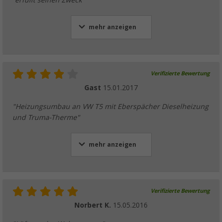
"erfüllt seinen Zweck"
mehr anzeigen
Verifizierte Bewertung
Gast
15.01.2017
"Heizungsumbau an VW T5 mit Eberspächer Dieselheizung
und Truma-Therme"
mehr anzeigen
Verifizierte Bewertung
Norbert K.
15.05.2016