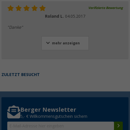
Verifizierte Bewertung
Roland L.
04.05.2017
"Danke"
mehr anzeigen
ZULETZT BESUCHT
Berger Newsletter
5,- € Willkommensgutschein sichern