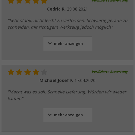
Verifizierte Bewertung
Cedric R.
29.08.2021
"Sehr stabil, nicht leicht zu verformen. Schwierig gerade zu
schneiden, mit richtigem Werkzeug jedoch möglich"
mehr anzeigen
Verifizierte Bewertung
Michael Josef F.
17.04.2020
"Macht was es soll. Schnelle Lieferung. Würden wir wieder
kaufen"
mehr anzeigen