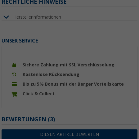
RECHTLICHE HINWEISE
Herstellerinformationen
UNSER SERVICE
Sichere Zahlung mit SSL Verschlüsselung
Kostenlose Rücksendung
Bis zu 5% Bonus mit der Berger Vorteilskarte
Click & Collect
BEWERTUNGEN
(3)
DIESEN ARTIKEL BEWERTEN