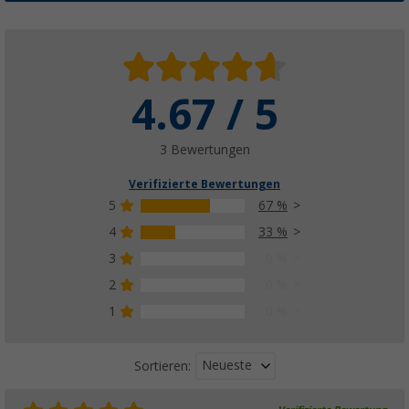
4.67 / 5
3 Bewertungen
Verifizierte Bewertungen
5
67 %
4
33 %
3
0 %
2
0 %
1
0 %
Neueste
Sortieren: