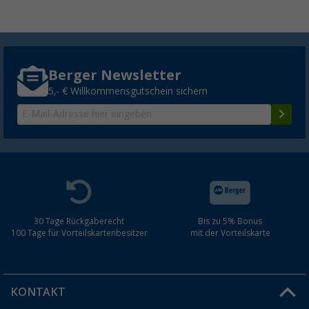
Berger Newsletter
5,- € Willkommensgutschein sichern
30 Tage Rückgaberecht
Bis zu 5% Bonus
100 Tage für Vorteilskartenbesitzer
mit der Vorteilskarte
KONTAKT