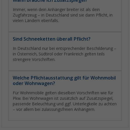
Wann brauche ich Zusatzspiegel?
Immer, wenn dein Anhänger breiter ist als dein
Zugfahrzeug – in Deutschland sind sie dann Pflicht, in
vielen Ländern ebenfalls.
Sind Schneeketten überall Pflicht?
In Deutschland nur bei entsprechender Beschilderung –
in Österreich, Südtirol oder Frankreich gelten teils
strengere Vorschriften.
Welche Pflichtausstattung gilt für Wohnmobil
oder Wohnwagen?
Für Wohnmobile gelten dieselben Vorschriften wie für
Pkw. Bei Wohnwagen ist zusätzlich auf Zusatzspiegel,
passende Beleuchtung und ggf. Unterlegkeile zu achten
– vor allem bei zulassungsfreien Anhängern.