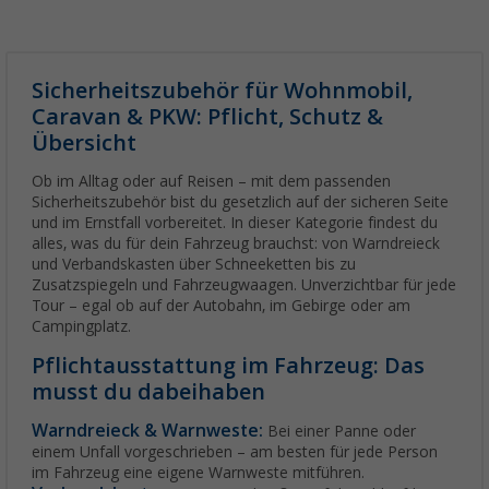
Sicherheitszubehör für Wohnmobil,
Caravan & PKW: Pflicht, Schutz &
Übersicht
Ob im Alltag oder auf Reisen – mit dem passenden
Sicherheitszubehör bist du gesetzlich auf der sicheren Seite
und im Ernstfall vorbereitet. In dieser Kategorie findest du
alles, was du für dein Fahrzeug brauchst: von Warndreieck
und Verbandskasten über Schneeketten bis zu
Zusatzspiegeln und Fahrzeugwaagen. Unverzichtbar für jede
Tour – egal ob auf der Autobahn, im Gebirge oder am
Campingplatz.
Pflichtausstattung im Fahrzeug: Das
musst du dabeihaben
Warndreieck & Warnweste:
Bei einer Panne oder
einem Unfall vorgeschrieben – am besten für jede Person
im Fahrzeug eine eigene Warnweste mitführen.