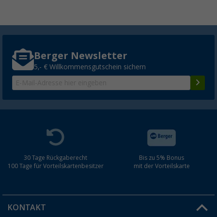
Berger Newsletter
5,- € Willkommensgutschein sichern
30 Tage Rückgaberecht
Bis zu 5% Bonus
100 Tage für Vorteilskartenbesitzer
mit der Vorteilskarte
KONTAKT