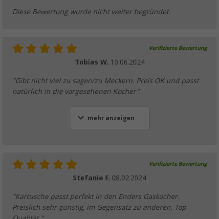
Diese Bewertung wurde nicht weiter begründet.
Verifizierte Bewertung
Tobias W.
10.06.2024
"Gibt nicht viel zu sagen/zu Meckern. Preis OK und passt
natürlich in die vorgesehenen Kocher"
mehr anzeigen
Verifizierte Bewertung
Stefanie F.
08.02.2024
"Kartusche passt perfekt in den Enders Gaskocher.
Preislich sehr günstig, im Gegensatz zu anderen. Top
Qualität "