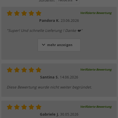
Neueste
Sortieren:
Verifizierte Bewertung
Pandora K.
23.06.2026
"Super! Und schnelle Lieferung ! Danke ❤️"
mehr anzeigen
Verifizierte Bewertung
Santina S.
14.06.2026
Diese Bewertung wurde nicht weiter begründet.
Verifizierte Bewertung
Gabriele J.
30.05.2026