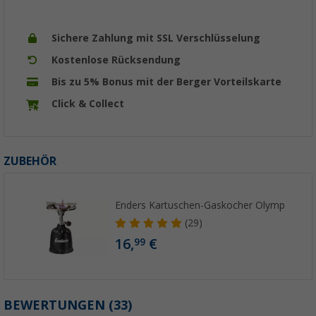
Sichere Zahlung mit SSL Verschlüsselung
Kostenlose Rücksendung
Bis zu 5% Bonus mit der Berger Vorteilskarte
Click & Collect
ZUBEHÖR
Enders Kartuschen-Gaskocher Olymp
(29)
16,
€
99
BEWERTUNGEN
(33)