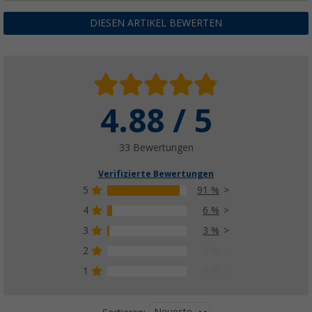
DIESEN ARTIKEL BEWERTEN
4.88 / 5
33 Bewertungen
Verifizierte Bewertungen
5
91 %
4
6 %
3
3 %
2
0 %
1
0 %