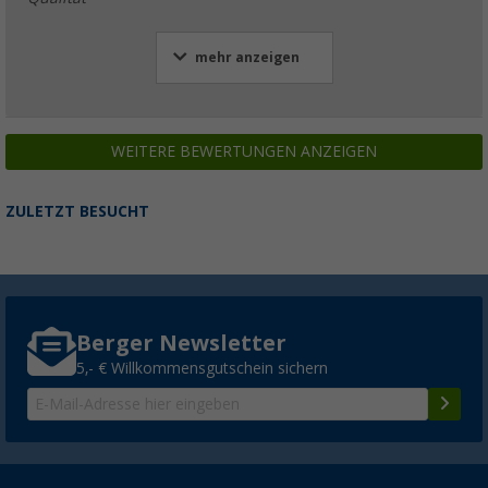
mehr anzeigen
WEITERE BEWERTUNGEN ANZEIGEN
ZULETZT BESUCHT
Berger Newsletter
5,- € Willkommensgutschein sichern