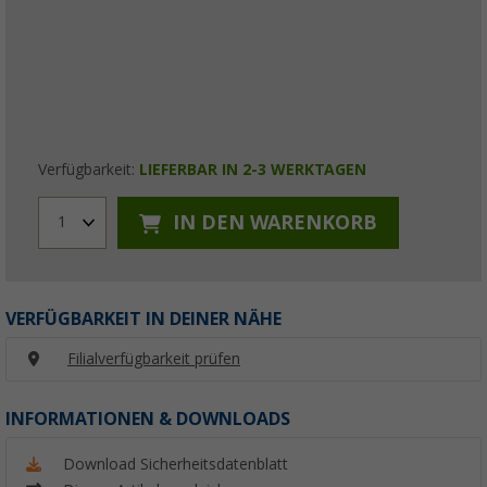
Verfügbarkeit:
LIEFERBAR IN 2-3 WERKTAGEN
IN DEN WARENKORB
1
VERFÜGBARKEIT IN DEINER NÄHE
Filialverfügbarkeit prüfen
INFORMATIONEN & DOWNLOADS
Download Sicherheitsdatenblatt