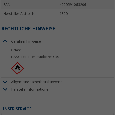
EAN
4000591063206
Hersteller Artikel-Nr.
6320
RECHTLICHE HINWEISE
Gefahrenhinweise
Gefahr
H220
-
Extrem entzündbares Gas.
Allgemeine Sicherheitshinweise
Herstellerinformationen
UNSER SERVICE