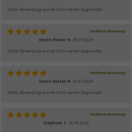
Diese Bewertung wurde nicht weiter begründet.
Verifizierte Bewertung
Horst-Dieter H.
29.07.2026
Diese Bewertung wurde nicht weiter begründet.
Verifizierte Bewertung
Horst-Dieter H.
29.07.2026
Diese Bewertung wurde nicht weiter begründet.
Verifizierte Bewertung
Stephani T.
26.06.2026