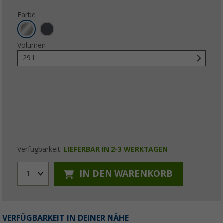
Farbe
Volumen
29 l
Verfügbarkeit:
LIEFERBAR IN 2-3 WERKTAGEN
IN DEN WARENKORB
1
VERFÜGBARKEIT IN DEINER NÄHE