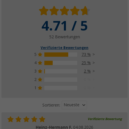
4.71 / 5
52 Bewertungen
Verifizierte Bewertungen
5
73 %
4
25 %
3
2 %
2
0 %
1
0 %
Neueste
Sortieren:
Verifizierte Bewertung
Heinz-Hermann F.
04.08.2026