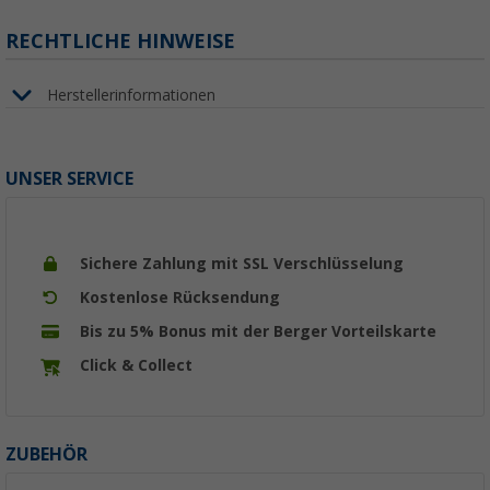
RECHTLICHE HINWEISE
Herstellerinformationen
UNSER SERVICE
Sichere Zahlung mit SSL Verschlüsselung
Kostenlose Rücksendung
Bis zu 5% Bonus mit der Berger Vorteilskarte
Click & Collect
ZUBEHÖR