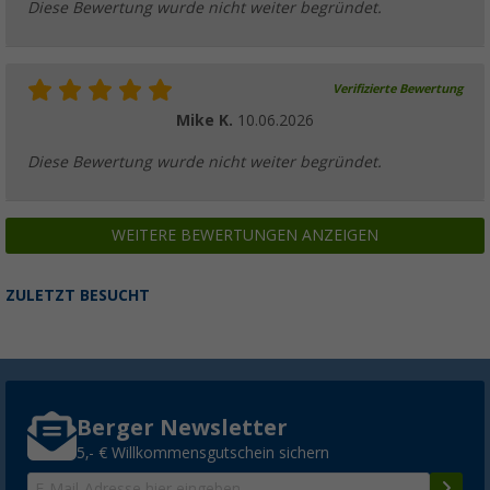
Diese Bewertung wurde nicht weiter begründet.
Verifizierte Bewertung
Mike K.
10.06.2026
Diese Bewertung wurde nicht weiter begründet.
WEITERE BEWERTUNGEN ANZEIGEN
ZULETZT BESUCHT
Berger Newsletter
5,- € Willkommensgutschein sichern