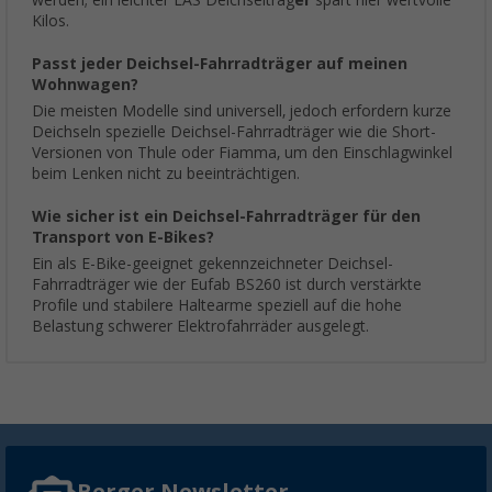
Kilos.
Passt jeder Deichsel-Fahrradträger auf meinen
Wohnwagen?
Die meisten Modelle sind universell, jedoch erfordern kurze
Deichseln spezielle Deichsel-Fahrradträger wie die Short-
Versionen von Thule oder Fiamma, um den Einschlagwinkel
beim Lenken nicht zu beeinträchtigen.
Wie sicher ist ein Deichsel-Fahrradträger für den
Transport von E-Bikes?
Ein als E-Bike-geeignet gekennzeichneter Deichsel-
Fahrradträger wie der Eufab BS260 ist durch verstärkte
Profile und stabilere Haltearme speziell auf die hohe
Belastung schwerer Elektrofahrräder ausgelegt.