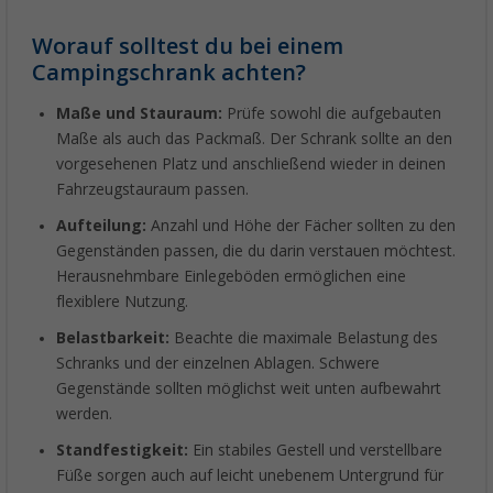
Worauf solltest du bei einem
Campingschrank achten?
Maße und Stauraum:
Prüfe sowohl die aufgebauten
Maße als auch das Packmaß. Der Schrank sollte an den
vorgesehenen Platz und anschließend wieder in deinen
Fahrzeugstauraum passen.
Aufteilung:
Anzahl und Höhe der Fächer sollten zu den
Gegenständen passen, die du darin verstauen möchtest.
Herausnehmbare Einlegeböden ermöglichen eine
flexiblere Nutzung.
Belastbarkeit:
Beachte die maximale Belastung des
Schranks und der einzelnen Ablagen. Schwere
Gegenstände sollten möglichst weit unten aufbewahrt
werden.
Standfestigkeit:
Ein stabiles Gestell und verstellbare
Füße sorgen auch auf leicht unebenem Untergrund für