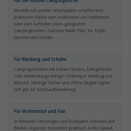
Für die mobile Campingküche
Modelle mit stabiler Arbeitsplatte schaffen eine
praktische Fläche zum Vorbereiten von Mahlzeiten
oder zum Aufstellen eines geeigneten
Campingkochers. Darunter bleibt Platz für Töpfe,
Geschirr und Vorräte.
Für Kleidung und Schuhe
Campingschränke mit hohen Fächern, Einlegeböden
oder Kleiderstange bringen Ordnung in Kleidung und
Wäsche. Niedrige Fächer und offene Regale eignen
sich gut zur Schuhaufbewahrung.
Für Wohnmobil und Van
In kleineren Fahrzeugen sind kompakte Schränke und
flexible Organizer besonders praktisch. Achte darauf,