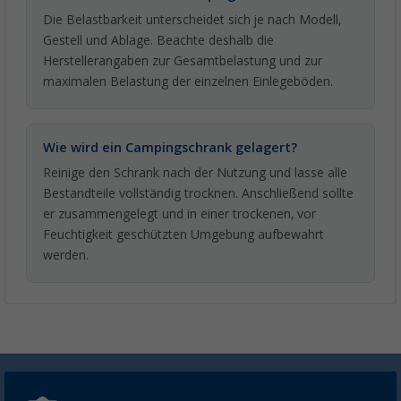
Die Belastbarkeit unterscheidet sich je nach Modell,
Gestell und Ablage. Beachte deshalb die
Herstellerangaben zur Gesamtbelastung und zur
maximalen Belastung der einzelnen Einlegeböden.
Wie wird ein Campingschrank gelagert?
Reinige den Schrank nach der Nutzung und lasse alle
Bestandteile vollständig trocknen. Anschließend sollte
er zusammengelegt und in einer trockenen, vor
Feuchtigkeit geschützten Umgebung aufbewahrt
werden.