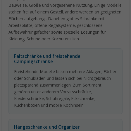
Bauweise, Größe und vorgesehene Nutzung. Einige Modelle
stehen frei auf einem Gestell, andere werden an geeigneten
Flächen aufgehängt. Daneben gibt es Schränke mit
Arbeitsplatte, offene Regalsysteme, geschlossene
Aufbewahrungsfächer sowie spezielle Lösungen für
Kleidung, Schuhe oder Kochutensilien.
Faltschränke und freistehende
Campingschränke
Freistehende Modelle bieten mehrere Ablagen, Fächer
oder Schubladen und lassen sich bei Nichtgebrauch
platzsparend zusammenlegen. Zum Sortiment
gehören unter anderem Vorratsschränke,
Kleiderschränke, Schuhregale, Eckschränke,
Küchenboxen und mobile Kochinseln.
Hängeschränke und Organizer