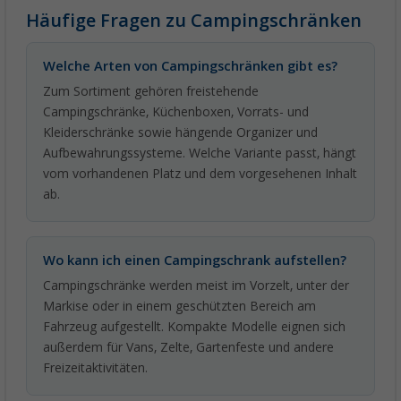
Häufige Fragen zu Campingschränken
Welche Arten von Campingschränken gibt es?
Zum Sortiment gehören freistehende
Campingschränke, Küchenboxen, Vorrats- und
Kleiderschränke sowie hängende Organizer und
Aufbewahrungssysteme. Welche Variante passt, hängt
vom vorhandenen Platz und dem vorgesehenen Inhalt
ab.
Wo kann ich einen Campingschrank aufstellen?
Campingschränke werden meist im Vorzelt, unter der
Markise oder in einem geschützten Bereich am
Fahrzeug aufgestellt. Kompakte Modelle eignen sich
außerdem für Vans, Zelte, Gartenfeste und andere
Freizeitaktivitäten.