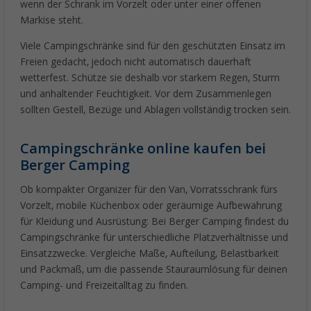
wenn der Schrank im Vorzelt oder unter einer offenen
Markise steht.
Viele Campingschränke sind für den geschützten Einsatz im
Freien gedacht, jedoch nicht automatisch dauerhaft
wetterfest. Schütze sie deshalb vor starkem Regen, Sturm
und anhaltender Feuchtigkeit. Vor dem Zusammenlegen
sollten Gestell, Bezüge und Ablagen vollständig trocken sein.
Campingschränke online kaufen bei
Berger Camping
Ob kompakter Organizer für den Van, Vorratsschrank fürs
Vorzelt, mobile Küchenbox oder geräumige Aufbewahrung
für Kleidung und Ausrüstung: Bei Berger Camping findest du
Campingschränke für unterschiedliche Platzverhältnisse und
Einsatzzwecke. Vergleiche Maße, Aufteilung, Belastbarkeit
und Packmaß, um die passende Stauraumlösung für deinen
Camping- und Freizeitalltag zu finden.