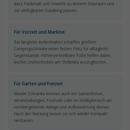
dass Packmaß und Gewicht zu deinem Stauraum und
zur verfügbaren Zuladung passen.
Für Vorzelt und Markise
Bei längeren Aufenthalten schaffen größere
Campingschränke einen festen Platz für alltägliche
Gegenstände. Höhenverstellbare Füße helfen dabei,
leichte Unebenheiten am Stellplatz auszugleichen.
Für Garten und Freizeit
Mobile Schränke können auch bei Gartenfesten,
Veranstaltungen, Festivals oder im Hobbybereich als
vorübergehende Ablage und Aufbewahrung dienen.
Nach der Nutzung lassen sie sich wieder kompakt
verstauen.