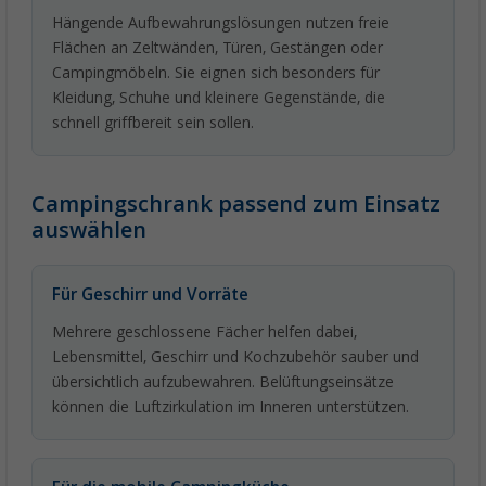
Hängende Aufbewahrungslösungen nutzen freie
Flächen an Zeltwänden, Türen, Gestängen oder
Campingmöbeln. Sie eignen sich besonders für
Kleidung, Schuhe und kleinere Gegenstände, die
schnell griffbereit sein sollen.
Campingschrank passend zum Einsatz
auswählen
Für Geschirr und Vorräte
Mehrere geschlossene Fächer helfen dabei,
Lebensmittel, Geschirr und Kochzubehör sauber und
übersichtlich aufzubewahren. Belüftungseinsätze
können die Luftzirkulation im Inneren unterstützen.