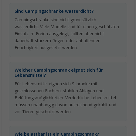
Sind Campingschränke wasserdicht?
Campingschränke sind nicht grundsätzlich
wasserdicht. Viele Modelle sind für einen geschützten
Einsatz im Freien ausgelegt, sollten aber nicht
dauerhaft starkem Regen oder anhaltender
Feuchtigkeit ausgesetzt werden.
Welcher Campingschrank eignet sich für
Lebensmittel?
Für Lebensmittel eignen sich Schränke mit
geschlossenen Fächern, stabilen Ablagen und
Belüftungsmöglichkeiten. Verderbliche Lebensmittel
müssen unabhängig davon ausreichend gekühlt und
vor Tieren geschützt werden.
Wie belastbar ist ein Campingschrank?