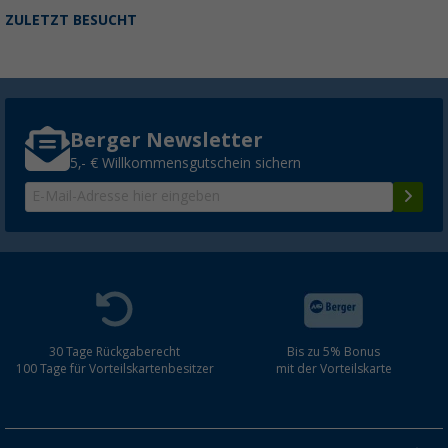
ZULETZT BESUCHT
Berger Newsletter
5,- € Willkommensgutschein sichern
30 Tage Rückgaberecht
Bis zu 5% Bonus
100 Tage für Vorteilskartenbesitzer
mit der Vorteilskarte