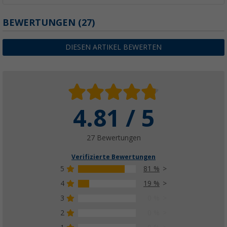
BEWERTUNGEN
(27)
DIESEN ARTIKEL BEWERTEN
4.81 / 5
27 Bewertungen
Verifizierte Bewertungen
5
81 %
4
19 %
3
0 %
2
0 %