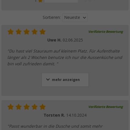
1
0 %
Neueste
Sortieren:
Verifizierte Bewertung
Uwe H.
02.06.2025
"Du hast viel Stauraum auf kleinem Platz. Für Aufenthalte
länger als 2 Wochen benutze ich nur die Aussenküche und
bin voll zufrieden damit. "
mehr anzeigen
Verifizierte Bewertung
Torsten R.
14.10.2024
"Passt wunderbar in die Dusche und somit mehr