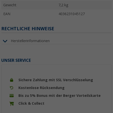
Gewicht
7,2 kg
EAN
4036231045127
RECHTLICHE HINWEISE
Herstellerinformationen
UNSER SERVICE
Sichere Zahlung mit SSL Verschlüsselung
Kostenlose Rücksendung
Bis zu 5% Bonus mit der Berger Vorteilskarte
Click & Collect