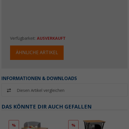
Verfügbarkeit:
AUSVERKAUFT
ÄHNLICHE ARTIKEL
INFORMATIONEN & DOWNLOADS
Diesen Artikel vergleichen
DAS KÖNNTE DIR AUCH GEFALLEN
%
%