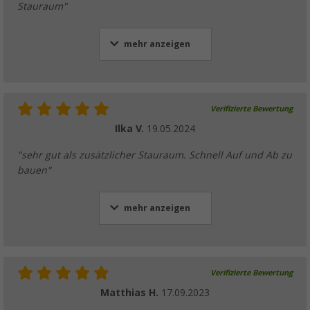
Stauraum"
mehr anzeigen
Verifizierte Bewertung
Ilka V.
19.05.2024
"sehr gut als zusätzlicher Stauraum. Schnell Auf und Ab zu
bauen"
mehr anzeigen
Verifizierte Bewertung
Matthias H.
17.09.2023