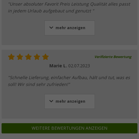
"Unser absoluter Favorit Preis Leistung Qualität alles passt
in jedem Urlaub aufgebaut und genutzt "
mehr anzeigen
Verifizierte Bewertung
Marie L.
02.07.2023
"Schnelle Lieferung, einfacher Aufbau, hält und tut, was es
soll! Wir sind sehr zufrieden!"
mehr anzeigen
WEITERE BEWERTUNGEN ANZEIGEN