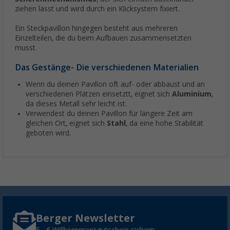
ziehen lässt und wird durch ein Klicksystem fixiert.
Ein Steckpavillon hingegen besteht aus mehreren
Einzelteilen, die du beim Aufbauen zusammensetzten
musst.
Das Gestänge- Die verschiedenen Materialien
Wenn du deinen Pavillon oft auf- oder abbaust und an
verschiedenen Plätzen einsetztt, eignet sich
Aluminium
,
da dieses Metall sehr leicht ist.
Verwendest du deinen Pavillon für längere Zeit am
gleichen Ort, eignet sich
Stahl
, da eine hohe Stabilität
geboten wird.
Berger Newsletter
5,- € Willkommensgutschein sichern