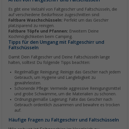
Es gibt eine Vielzahl von Faltgeschirr und Faltschüsseln, die
auf verschiedene Bedürfnisse zugeschnitten sind:
Faltbare Waschschüsseln:
Perfekt um das Geschirr
platzsparend zu reinigen.
Faltbare Töpfe und Pfannen:
Erweitern Deine
Kochmöglichkeiten beim Camping.
Tipps für den Umgang mit Faltgeschirr und
Faltschüsseln
Damit Dein Faltgeschirr und Deine Faltschüsseln lange
halten, solltest Du folgende Tipps beachten:
Regelmäßige Reinigung: Reinige das Geschirr nach jedem
Gebrauch, um Hygiene und Langlebigkeit zu
gewährleisten.
Schonende Pflege: Vermeide aggressive Reinigungsmittel
und grobe Schwämme, um die Materialien zu schonen.
Ordnungsgemäße Lagerung: Falte das Geschirr nach
Gebrauch ordentlich zusammen und bewahre es trocken
auf.
Häufige Fragen zu Faltgeschirr und Faltschüsseln