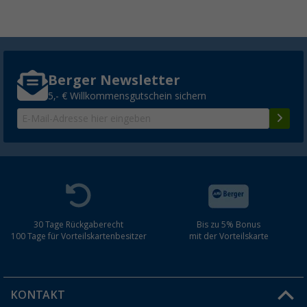
Berger Newsletter
5,- € Willkommensgutschein sichern
30 Tage Rückgaberecht
Bis zu 5% Bonus
100 Tage für Vorteilskartenbesitzer
mit der Vorteilskarte
KONTAKT