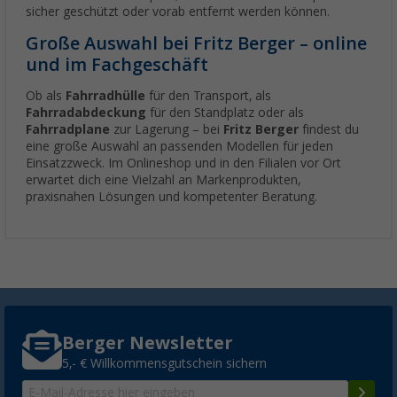
sicher geschützt oder vorab entfernt werden können.
Große Auswahl bei Fritz Berger – online
und im Fachgeschäft
Ob als
Fahrradhülle
für den Transport, als
Fahrradabdeckung
für den Standplatz oder als
Fahrradplane
zur Lagerung – bei
Fritz Berger
findest du
eine große Auswahl an passenden Modellen für jeden
Einsatzzweck. Im Onlineshop und in den Filialen vor Ort
erwartet dich eine Vielzahl an Markenprodukten,
praxisnahen Lösungen und kompetenter Beratung.
Berger Newsletter
5,- € Willkommensgutschein sichern