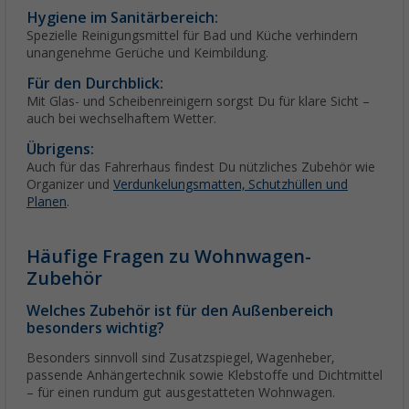
Hygiene im Sanitärbereich:
Spezielle Reinigungsmittel für Bad und Küche verhindern
unangenehme Gerüche und Keimbildung.
Für den Durchblick:
Mit Glas- und Scheibenreinigern sorgst Du für klare Sicht –
auch bei wechselhaftem Wetter.
Übrigens:
Auch für das Fahrerhaus findest Du nützliches Zubehör wie
Organizer und
Verdunkelungsmatten, Schutzhüllen und
Planen
.
Häufige Fragen zu Wohnwagen-
Zubehör
Welches Zubehör ist für den Außenbereich
besonders wichtig?
Besonders sinnvoll sind Zusatzspiegel, Wagenheber,
passende Anhängertechnik sowie Klebstoffe und Dichtmittel
– für einen rundum gut ausgestatteten Wohnwagen.