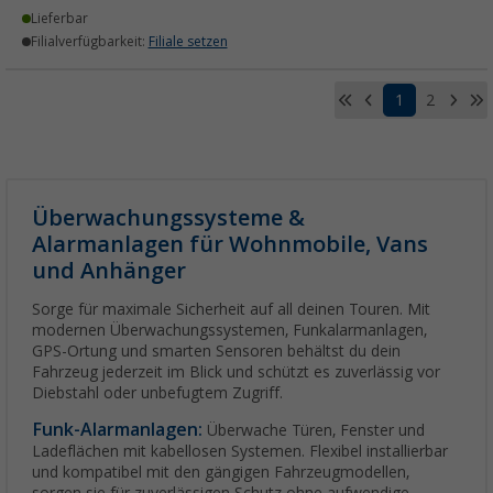
Lieferbar
Filialverfügbarkeit:
Filiale setzen
1
2
Überwachungssysteme &
Alarmanlagen für Wohnmobile, Vans
und Anhänger
Sorge für maximale Sicherheit auf all deinen Touren. Mit
modernen Überwachungssystemen, Funkalarmanlagen,
GPS-Ortung und smarten Sensoren behältst du dein
Fahrzeug jederzeit im Blick und schützt es zuverlässig vor
Diebstahl oder unbefugtem Zugriff.
Funk-Alarmanlagen:
Überwache Türen, Fenster und
Ladeflächen mit kabellosen Systemen. Flexibel installierbar
und kompatibel mit den gängigen Fahrzeugmodellen,