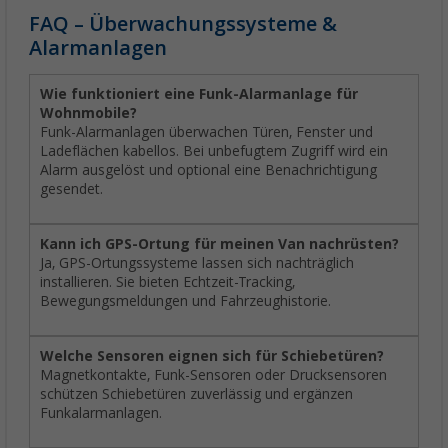
FAQ – Überwachungssysteme &
Alarmanlagen
Wie funktioniert eine Funk-Alarmanlage für
Wohnmobile?
Funk-Alarmanlagen überwachen Türen, Fenster und
Ladeflächen kabellos. Bei unbefugtem Zugriff wird ein
Alarm ausgelöst und optional eine Benachrichtigung
gesendet.
Kann ich GPS-Ortung für meinen Van nachrüsten?
Ja, GPS-Ortungssysteme lassen sich nachträglich
installieren. Sie bieten Echtzeit-Tracking,
Bewegungsmeldungen und Fahrzeughistorie.
Welche Sensoren eignen sich für Schiebetüren?
Magnetkontakte, Funk-Sensoren oder Drucksensoren
schützen Schiebetüren zuverlässig und ergänzen
Funkalarmanlagen.