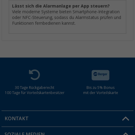
Lässt sich die Alarmanlage per App steuern?
Viele moderne Systeme bieten Smartphone-Integration
oder NFC-Steuerung, sodass du Alarmstatus prüfen und
Funktionen fernbedienen kannst.
30 Tage Rückgaberecht
Bis zu 5% Bonus
100 Tage für Vorteilskartenbesitzer
mit der Vorteilskarte
KONTAKT
SOZIALE MEDIEN