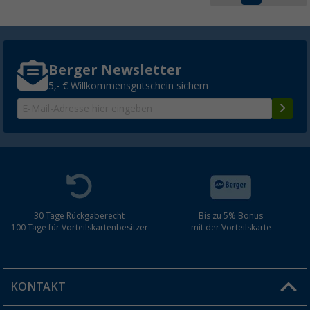
Berger Newsletter
5,- € Willkommensgutschein sichern
30 Tage Rückgaberecht
Bis zu 5% Bonus
100 Tage für Vorteilskartenbesitzer
mit der Vorteilskarte
KONTAKT