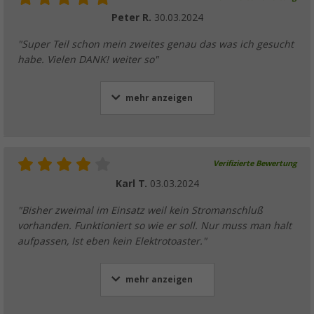
Peter R.
30.03.2024
"Super Teil schon mein zweites genau das was ich gesucht
habe. Vielen DANK! weiter so"
mehr anzeigen
Verifizierte Bewertung
Karl T.
03.03.2024
"Bisher zweimal im Einsatz weil kein Stromanschluß
vorhanden. Funktioniert so wie er soll. Nur muss man halt
aufpassen, Ist eben kein Elektrotoaster."
mehr anzeigen