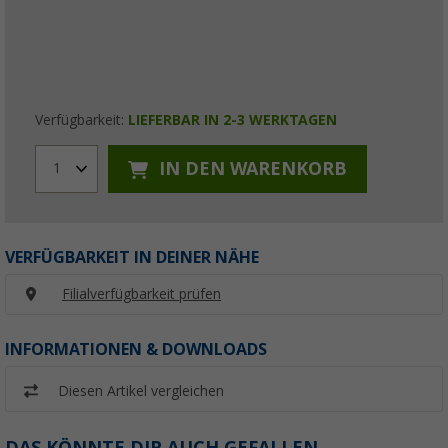
Verfügbarkeit:
LIEFERBAR IN 2-3 WERKTAGEN
IN DEN WARENKORB
1
VERFÜGBARKEIT IN DEINER NÄHE
Filialverfügbarkeit prüfen
INFORMATIONEN & DOWNLOADS
Diesen Artikel vergleichen
DAS KÖNNTE DIR AUCH GEFALLEN