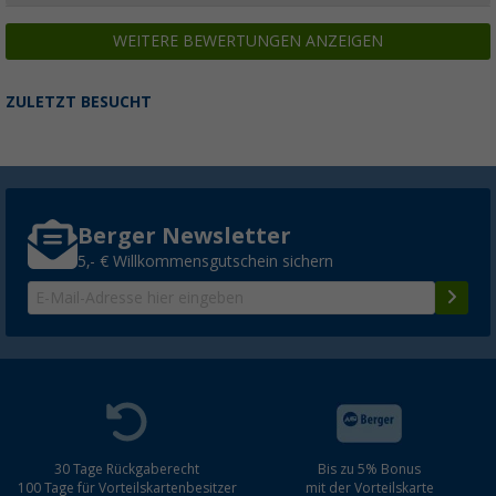
WEITERE BEWERTUNGEN ANZEIGEN
ZULETZT BESUCHT
Berger Newsletter
5,- € Willkommensgutschein sichern
30 Tage Rückgaberecht
Bis zu 5% Bonus
100 Tage für Vorteilskartenbesitzer
mit der Vorteilskarte