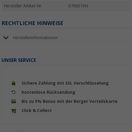
Hersteller Artikel-Nr.
0706019N
RECHTLICHE HINWEISE
Herstellerinformationen
UNSER SERVICE
Sichere Zahlung mit SSL Verschlüsselung
Kostenlose Rücksendung
Bis zu 5% Bonus mit der Berger Vorteilskarte
Click & Collect