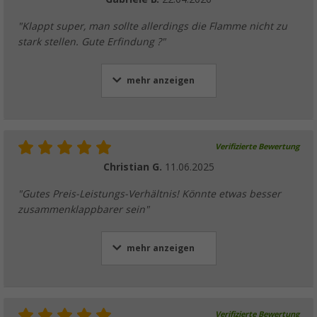
"Klappt super, man sollte allerdings die Flamme nicht zu
stark stellen. Gute Erfindung ?"
mehr anzeigen
Verifizierte Bewertung
Christian G.
11.06.2025
"Gutes Preis-Leistungs-Verhältnis! Könnte etwas besser
zusammenklappbarer sein"
mehr anzeigen
Verifizierte Bewertung