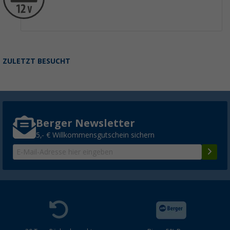
ZULETZT BESUCHT
Berger Newsletter
5,- € Willkommensgutschein sichern