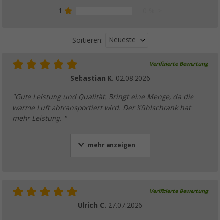
1
0 %
Neueste
Sortieren:
Verifizierte Bewertung
Sebastian K.
02.08.2026
"Gute Leistung und Qualität. Bringt eine Menge, da die
warme Luft abtransportiert wird. Der Kühlschrank hat
mehr Leistung. "
mehr anzeigen
Verifizierte Bewertung
Ulrich C.
27.07.2026