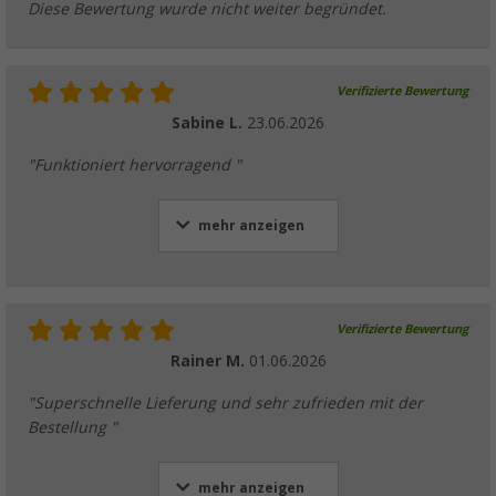
Diese Bewertung wurde nicht weiter begründet.
Verifizierte Bewertung
Sabine L.
23.06.2026
"Funktioniert hervorragend "
mehr anzeigen
Verifizierte Bewertung
Rainer M.
01.06.2026
"Superschnelle Lieferung und sehr zufrieden mit der
Bestellung "
mehr anzeigen