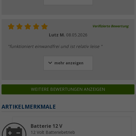
Verifizierte Bewertung
Lutz M.
08.05.2026
"funktioniert einwandfrei und ist relativ leise "
mehr anzeigen
WEITERE BEWERTUNGEN ANZEIGEN
ARTIKELMERKMALE
Batterie 12 V
12 Volt Batteriebetrieb