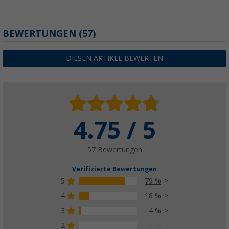
BEWERTUNGEN
(57)
DIESEN ARTIKEL BEWERTEN
4.75 / 5
57 Bewertungen
Verifizierte Bewertungen
5
79 %
4
18 %
3
4 %
2
0 %