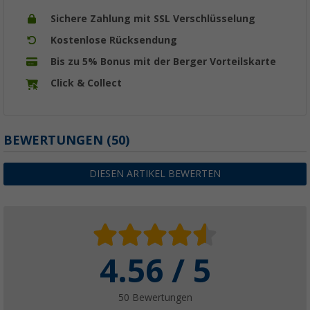
Sichere Zahlung mit SSL Verschlüsselung
Kostenlose Rücksendung
Bis zu 5% Bonus mit der Berger Vorteilskarte
Click & Collect
BEWERTUNGEN
(50)
DIESEN ARTIKEL BEWERTEN
4.56 / 5
50 Bewertungen