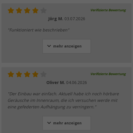
Verifizierte Bewertung
Jörg M.
03.07.2026
"Funktioniert wie beschrieben"
mehr anzeigen
Verifizierte Bewertung
Oliver M.
04.06.2026
"Der Einbau war einfach. Aktuell habe ich noch hörbare
Geräusche im Innenraum, die ich versuchen werde mit
eine gefederten Aufhängung zu verringern."
mehr anzeigen