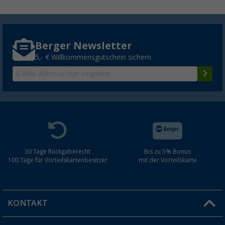
Berger Newsletter
5,- € Willkommensgutschein sichern
30 Tage Rückgaberecht
Bis zu 5% Bonus
100 Tage für Vorteilskartenbesitzer
mit der Vorteilskarte
KONTAKT