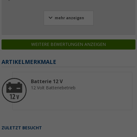
"
mehr anzeigen
WEITERE BEWERTUNGEN ANZEIGEN
ARTIKELMERKMALE
Batterie 12 V
12 Volt Batteriebetrieb
ZULETZT BESUCHT