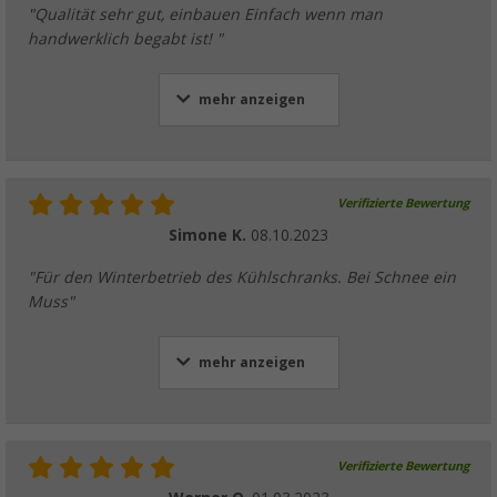
"Qualität sehr gut, einbauen Einfach wenn man
handwerklich begabt ist! "
mehr anzeigen
Verifizierte Bewertung
Simone K.
08.10.2023
"Für den Winterbetrieb des Kühlschranks. Bei Schnee ein
Muss"
mehr anzeigen
Verifizierte Bewertung