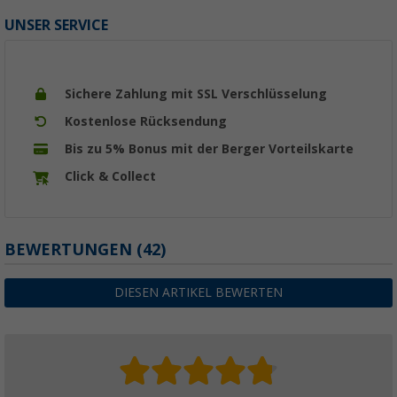
UNSER SERVICE
Sichere Zahlung mit SSL Verschlüsselung
Kostenlose Rücksendung
Bis zu 5% Bonus mit der Berger Vorteilskarte
Click & Collect
BEWERTUNGEN
(42)
DIESEN ARTIKEL BEWERTEN