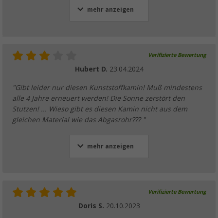
mehr anzeigen
Verifizierte Bewertung
Hubert D.
23.04.2024
"Gibt leider nur diesen Kunststoffkamin! Muß mindestens
alle 4 Jahre erneuert werden! Die Sonne zerstört den
Stutzen! ... Wieso gibt es diesen Kamin nicht aus dem
gleichen Material wie das Abgasrohr??? "
mehr anzeigen
Verifizierte Bewertung
Doris S.
20.10.2023