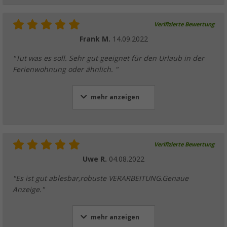
Verifizierte Bewertung
Frank M.
14.09.2022
"Tut was es soll. Sehr gut geeignet für den Urlaub in der
Ferienwohnung oder ähnlich. "
mehr anzeigen
Verifizierte Bewertung
Uwe R.
04.08.2022
"Es ist gut ablesbar,robuste VERARBEITUNG.Genaue
Anzeige."
mehr anzeigen