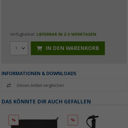
Verfügbarkeit:
LIEFERBAR IN 2-3 WERKTAGEN
IN DEN WARENKORB
1
INFORMATIONEN & DOWNLOADS
Diesen Artikel vergleichen
DAS KÖNNTE DIR AUCH GEFALLEN
%
%