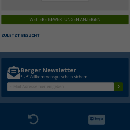
WEITERE BEWERTUNGEN ANZEIGEN
ZULETZT BESUCHT
Berger Newsletter
5,- € Willkommensgutschein sichern