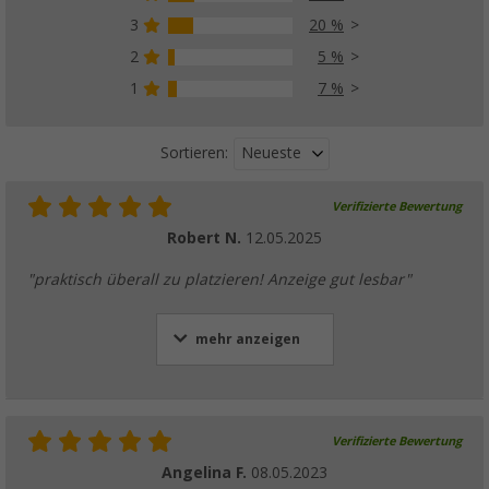
3
20 %
2
5 %
1
7 %
Neueste
Sortieren:
Verifizierte Bewertung
Robert N.
12.05.2025
"praktisch überall zu platzieren! Anzeige gut lesbar"
mehr anzeigen
Verifizierte Bewertung
Angelina F.
08.05.2023