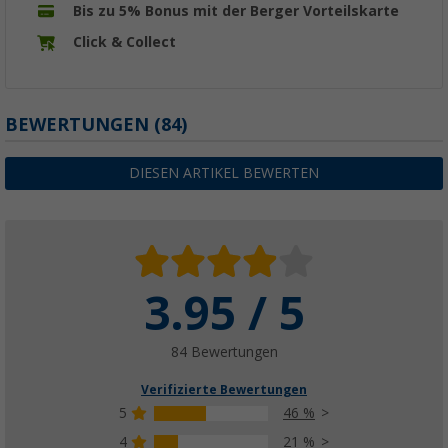
Bis zu 5% Bonus mit der Berger Vorteilskarte
Click & Collect
BEWERTUNGEN
(84)
DIESEN ARTIKEL BEWERTEN
3.95 / 5
84 Bewertungen
Verifizierte Bewertungen
5
46 %
4
21 %