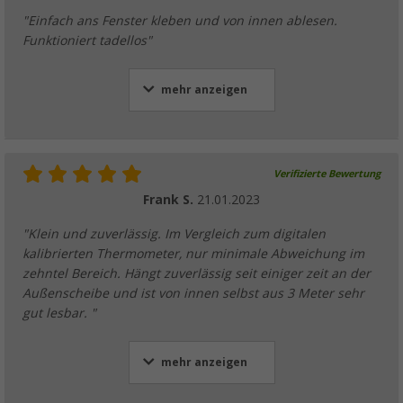
"Einfach ans Fenster kleben und von innen ablesen.
Funktioniert tadellos"
mehr anzeigen
Verifizierte Bewertung
Frank S.
21.01.2023
"Klein und zuverlässig. Im Vergleich zum digitalen
kalibrierten Thermometer, nur minimale Abweichung im
zehntel Bereich. Hängt zuverlässig seit einiger zeit an der
Außenscheibe und ist von innen selbst aus 3 Meter sehr
gut lesbar. "
mehr anzeigen