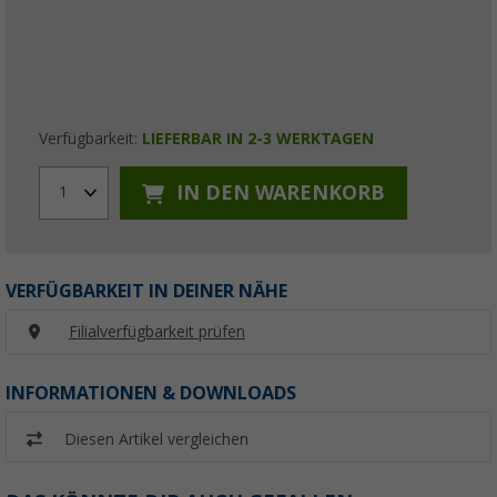
Verfügbarkeit:
LIEFERBAR IN 2-3 WERKTAGEN
IN DEN WARENKORB
1
VERFÜGBARKEIT IN DEINER NÄHE
Filialverfügbarkeit prüfen
INFORMATIONEN & DOWNLOADS
Diesen Artikel vergleichen