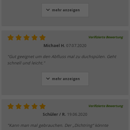
mehr anzeigen
Verifizierte Bewertung
Michael H.
07.07.2020
"Gut geeignet um den Abfluss mal zu duchspülen. Geht
schnell und leicht."
mehr anzeigen
Verifizierte Bewertung
Schüler / R.
19.06.2020
"Kann man mal gebrauchen. Der „Dichtring“ könnte