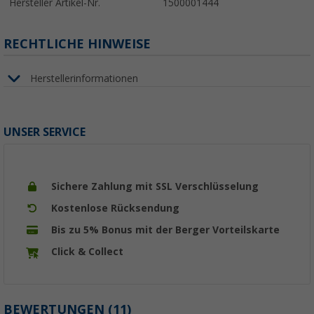
Hersteller Artikel-Nr.
1500001444
RECHTLICHE HINWEISE
Herstellerinformationen
UNSER SERVICE
Sichere Zahlung mit SSL Verschlüsselung
Kostenlose Rücksendung
Bis zu 5% Bonus mit der Berger Vorteilskarte
Click & Collect
BEWERTUNGEN
(11)