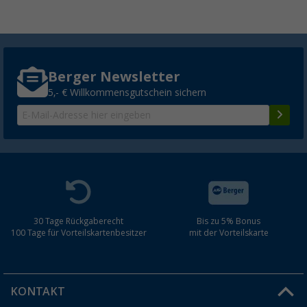
Berger Newsletter
5,- € Willkommensgutschein sichern
30 Tage Rückgaberecht
Bis zu 5% Bonus
100 Tage für Vorteilskartenbesitzer
mit der Vorteilskarte
KONTAKT