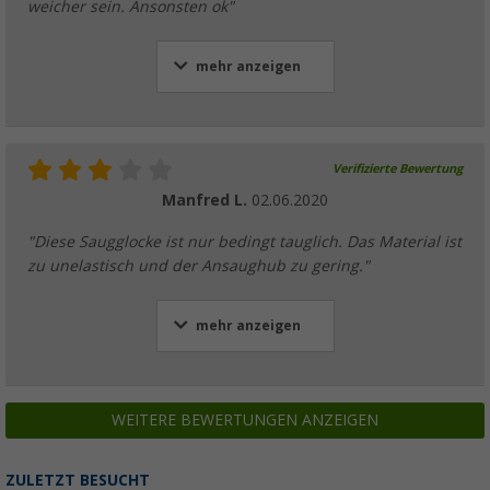
weicher sein. Ansonsten ok"
mehr anzeigen
Verifizierte Bewertung
Manfred L.
02.06.2020
"Diese Saugglocke ist nur bedingt tauglich. Das Material ist
zu unelastisch und der Ansaughub zu gering."
mehr anzeigen
WEITERE BEWERTUNGEN ANZEIGEN
ZULETZT BESUCHT