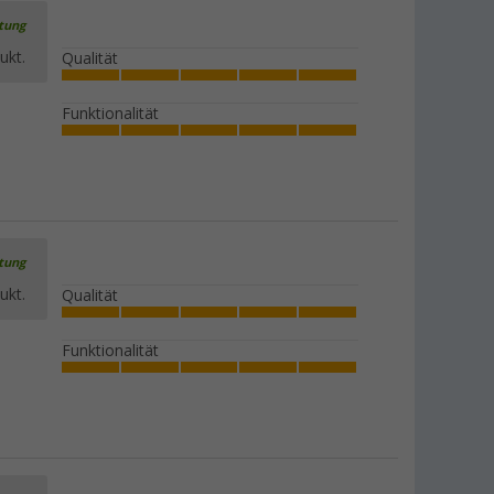
rtung
ukt.
Qualität
Funktionalität
rtung
ukt.
Qualität
Funktionalität