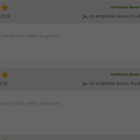
Verifizierte Bewe
.2026
Ja
, ich empfehle dieses Prod
wurde nicht weiter begründet.
Verifizierte Bewe
2026
Ja
, ich empfehle dieses Prod
wurde nicht weiter begründet.