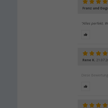
Franz und Dag
"Alles perfekt. W
Rene K.
21.07.2
Diese Bewertung 